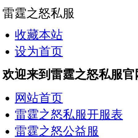
雷霆之怒私服
收藏本站
设为首页
欢迎来到雷霆之怒私服官网 http
网站首页
雷霆之怒私服开服表
雷霆之怒公益服