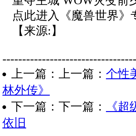
重夺主城 WOW灾变前
点此进入《魔兽世界》专
【来源:】
---------------------------------
上一篇：上一篇：
个性
林外传》
下一篇：下一篇：
《超
依旧