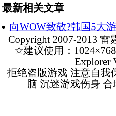
最新相关文章
向WOW致敬?韩国5大
Copyright 2007-2013 
☆建议使用：1024×768 分
Explorer 
拒绝盗版游戏 注意自我
脑 沉迷游戏伤身 