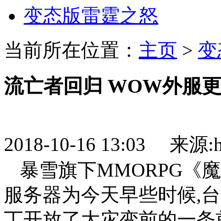
变态版雷霆之怒
当前所在位置：
主页
>
变
流亡者回归 WOW外服
2018-10-16 13:03 来源:htt
暴雪旗下MMORPG《
服务器为今天早些时候,台
丁开放了大灾变前的一条