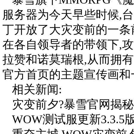
服务器为今天早些时候,台
丁开放了大灾变前的一条
在各自领导者的带领下,
拉赞和诺莫瑞根,从而拥
官方首页的主题宣传画和
相关新闻:
灾变前夕?暴雪官网揭
WOW测试服更新3.3.