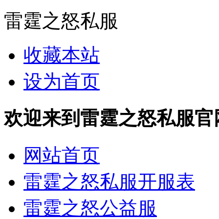
雷霆之怒私服
收藏本站
设为首页
欢迎来到雷霆之怒私服官网 http
网站首页
雷霆之怒私服开服表
雷霆之怒公益服