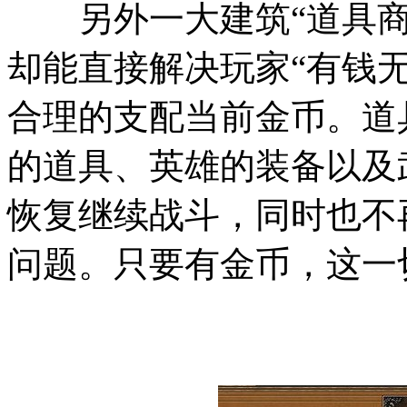
另外一大建筑“道具商
却能直接解决玩家“有钱
合理的支配当前金币。道
的道具、英雄的装备以及
恢复继续战斗，同时也不
问题。只要有金币，这一