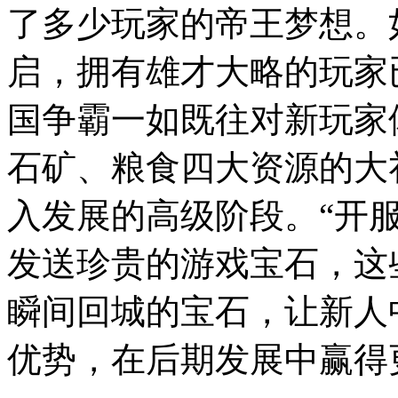
了多少玩家的帝王梦想。
启，拥有雄才大略的玩家
国争霸一如既往对新玩家
石矿、粮食四大资源的大
入发展的高级阶段。“开
发送珍贵的游戏宝石，这
瞬间回城的宝石，让新人
优势，在后期发展中赢得