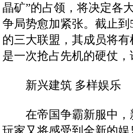
晶矿”的占领，将决定各
争局势愈加紧张。截止到
的三大联盟，其成员将有
是一次抢占先机的硬仗，
新兴建筑 多样娱乐
在帝国争霸新服中，新
玩家又将感受到全新的娱