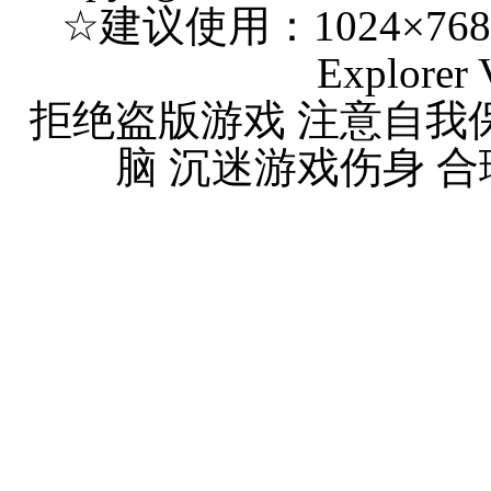
☆建议使用：1024×768 分
Explorer 
拒绝盗版游戏 注意自我
脑 沉迷游戏伤身 