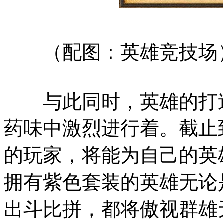
（配图：英雄竞技场
与此同时，英雄的打造
药味中激烈进行着。截止
的玩家，将能为自己的英
拥有紫色套装的英雄无论
出斗比拼，都将傲视群雄