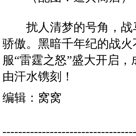
扰人清梦的号角，战马
骄傲。黑暗千年纪的战火
服“雷霆之怒”盛大开启
由汗水镌刻！
编辑：窝窝
---------------------------------