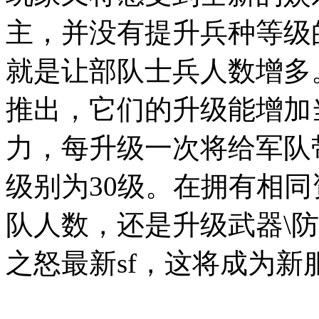
主，并没有提升兵种等级
就是让部队士兵人数增多
推出，它们的升级能增加
力，每升级一次将给军队
级别为30级。在拥有相
队人数，还是升级武器\
之怒最新sf，这将成为