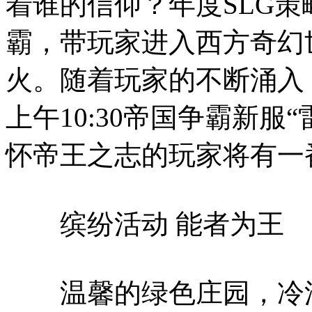
着谁的信仰？年度SLG策
霸
，带玩家进入西方奇幻
火。随着玩家的不断涌入
上午10:30帝国争霸新服
怀帝王之志的玩家将有一
缤纷活动 能者为王
温馨的绿色庄园，冷漠