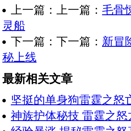
上一篇：上一篇：
毛骨
灵船
下一篇：下一篇：
新冒
秘上线
最新相关文章
坚挺的单身狗雷霆之怒
神族护体秘技 雷霆之