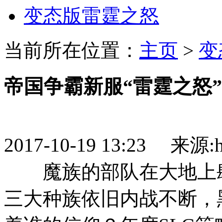
变态版雷霆之怒
当前所在位置：
主页
>
变
帝国争霸新服“雷霆之怒
2017-10-19 13:23 来源:htt
魔族的部队在大地上肆
三大种族依旧内战不断，