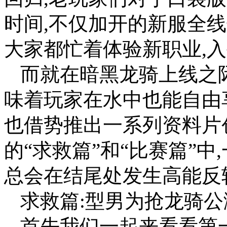
时间,不仅加开的新服全线
大家都忙着体验新职业,
而就在暗黑龙骑上线之际,
味着玩家在水中也能自由
也借势推出一系列资料片
的“求救篇”和“比赛篇”中
总会在结尾处发生高能反
求救篇:型男为抢龙骑公
首先我们一起来看看第一