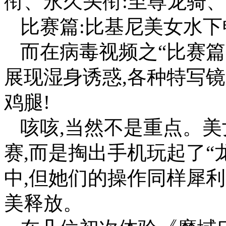
衔、永久头衔:至尊龙骑、
比赛篇:比基尼美女水下
而在病毒视频之“比赛篇
展现湿身诱惑,各种特写
鸡腿!
咳咳,当然不是重点。
赛,而是掏出手机玩起了“
中,但她们的操作同样犀利
美释放。