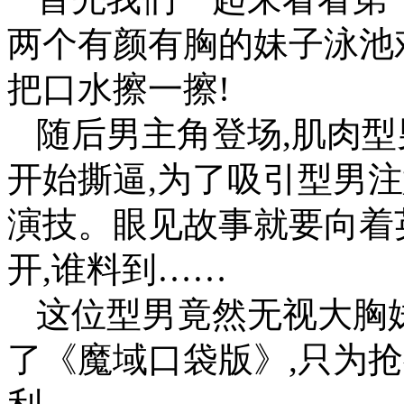
两个有颜有胸的妹子泳池
把口水擦一擦!
随后男主角登场,肌肉
开始撕逼,为了吸引型男
演技。眼见故事就要向着
开,谁料到……
这位型男竟然无视大胸
了《魔域口袋版》,只为抢