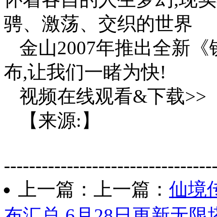
骋、激荡、交织的世界
金山2007年推出全新
布,让我们一睹为快!
视频在线观看&下载>>
【来源:】
---------------------------------
上一篇：上一篇：
仙境
布汇总 6月28日更新无限塔