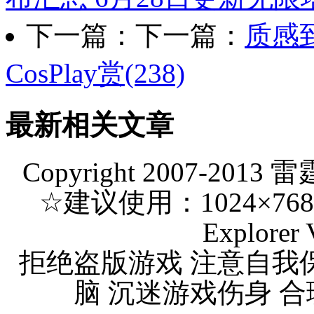
下一篇：下一篇：
质感
CosPlay赏(238)
最新相关文章
Copyright 2007-2013 
☆建议使用：1024×768 分
Explorer 
拒绝盗版游戏 注意自我
脑 沉迷游戏伤身 