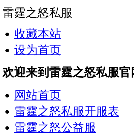
雷霆之怒私服
收藏本站
设为首页
欢迎来到雷霆之怒私服官网 http
网站首页
雷霆之怒私服开服表
雷霆之怒公益服