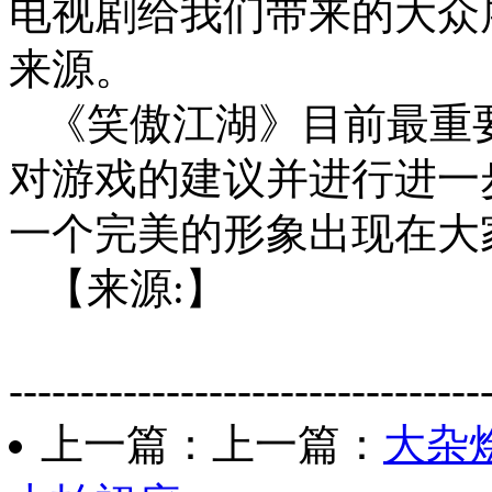
电视剧给我们带来的大众
来源。
《笑傲江湖》目前最重
对游戏的建议并进行进一
一个完美的形象出现在大
【来源:】
---------------------------------
上一篇：上一篇：
大杂