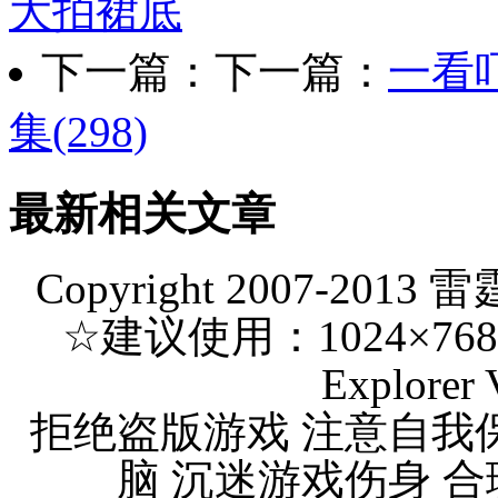
大拍裙底
下一篇：下一篇：
一看
集(298)
最新相关文章
Copyright 2007-2013 
☆建议使用：1024×768 分
Explorer 
拒绝盗版游戏 注意自我
脑 沉迷游戏伤身 