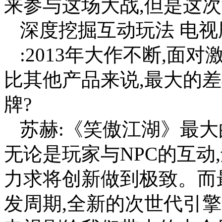
来参与这场大战,但是这
深度挖掘互动玩法 电
:2013年大作不断,面
比其他产品来说,最大的
牌?
苏赫:《笑傲江湖》最大
无论是玩家与NPC的互动
力求将创新做到极致。而
发周期,全新的次世代引擎