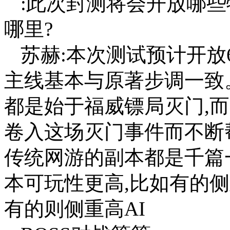
:此次封测将会开放哪些
哪里?
苏赫:本次测试预计开放
主线基本与原著步调一致
都是始于福威镖局灭门,
卷入这场灭门事件而不断
传统网游的副本都是千篇
本可玩性更高,比如有的
有的则侧重高AI