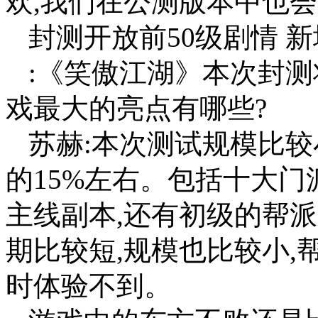
欢,我们在公测版本中也
封测开放前50级剧情 
:《笑傲江湖》本次封测
戏最大的亮点有哪些?
苏赫:本次测试规模比较
的15%左右。包括十大门
主线副本,还有初级的帮
期比较短,规模也比较小,
时体验不到。