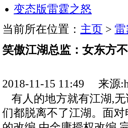
变态版雷霆之怒
当前所在位置：
主页
>
雷
笑傲江湖总监：女东方不
2018-11-15 11:49 来源:htt
有人的地方就有江湖,无
们都脱离不了江湖。面对
的改编,由金庸授权改编