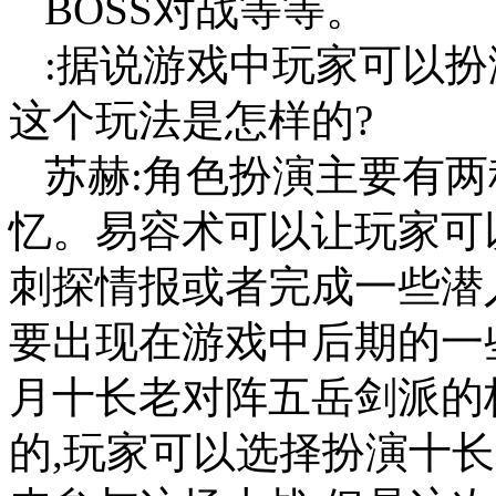
BOSS对战等等。
:据说游戏中玩家可以扮
这个玩法是怎样的?
苏赫:角色扮演主要有两
忆。易容术可以让玩家可
刺探情报或者完成一些潜
要出现在游戏中后期的一
月十长老对阵五岳剑派的
的,玩家可以选择扮演十