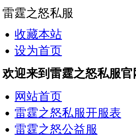
雷霆之怒私服
收藏本站
设为首页
欢迎来到雷霆之怒私服官网 http
网站首页
雷霆之怒私服开服表
雷霆之怒公益服