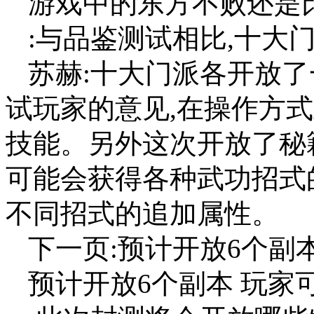
游戏中的东方不败还是
:与品鉴测试相比,十大
苏赫:十大门派各开放了
试玩家的意见,在操作方
技能。另外这次开放了秘
可能会获得各种武功招式
不同招式的追加属性。
下一页:预计开放6个副
预计开放6个副本 玩家