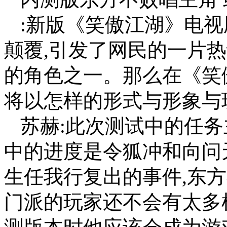
:新版《笑傲江湖》电
颠覆,引发了网民的一片
的角色之一。那么在《笑
将以怎样的形式与形象与
苏赫:此次测试中的任务
中的进度是令狐冲和向问
生任我行复出的事件,东
门派的玩家还不会有太多