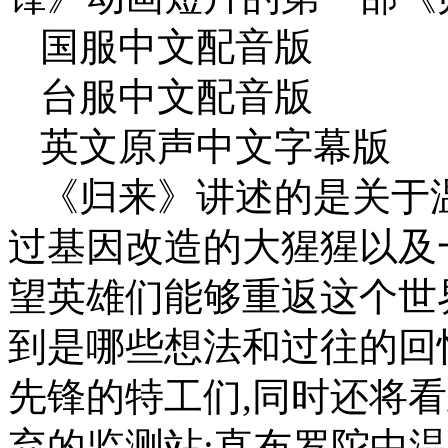
国服中文配音版
台服中文配音版
英文原声中文字幕版
《归来》讲述的是关于温
过基因改造的大猩猩以及
望英雄们能够重返这个世
到是哪些想法和过往的回
先锋的特工们,同时还将
弃的监测站:直布罗陀中