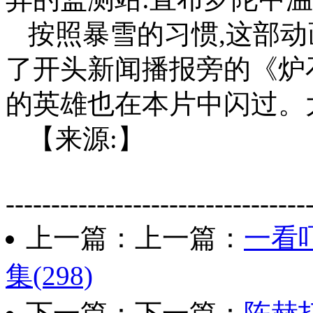
按照暴雪的习惯,这部
了开头新闻播报旁的《炉
的英雄也在本片中闪过。
【来源:】
---------------------------------
上一篇：上一篇：
一看
集(298)