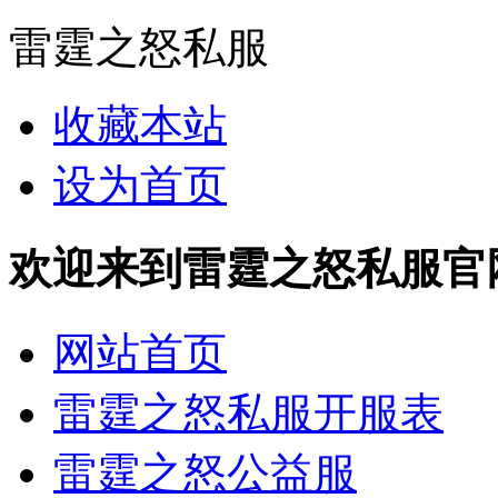
雷霆之怒私服
收藏本站
设为首页
欢迎来到雷霆之怒私服官网 http
网站首页
雷霆之怒私服开服表
雷霆之怒公益服