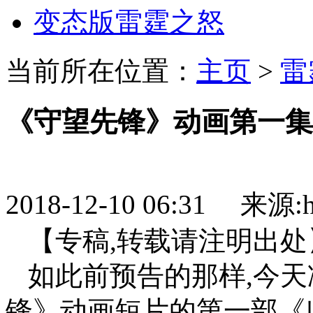
变态版雷霆之怒
当前所在位置：
主页
>
雷
《守望先锋》动画第一集
2018-12-10 06:31 来源:htt
【专稿,转载请注明出处
如此前预告的那样,今
锋》动画短片的第一部《