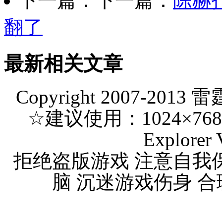
下一篇：下一篇：
陈赫
翻了
最新相关文章
Copyright 2007-2013 
☆建议使用：1024×768 分
Explorer 
拒绝盗版游戏 注意自我
脑 沉迷游戏伤身 