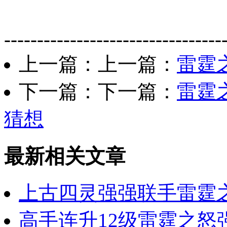
---------------------------------
上一篇：上一篇：
雷霆
下一篇：下一篇：
雷霆
猜想
最新相关文章
上古四灵强强联手雷霆
高手连升12级雷霆之怒