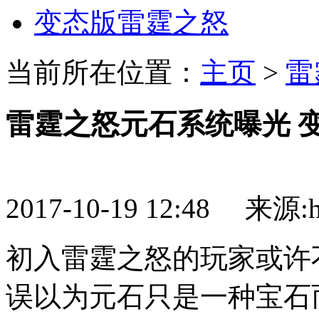
变态版雷霆之怒
当前所在位置：
主页
>
雷
雷霆之怒元石系统曝光 
2017-10-19 12:48 来源:htt
初入雷霆之怒的玩家或许
误以为元石只是一种宝石