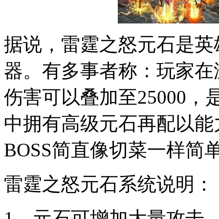
据说，雷霆之怒元石是英
器。有多事者称：玩家在
伤害可以叠加至25000，
中拥有高级元石再配以能
BOSS简直像切菜一样简
雷霆之怒元石系统说明：
1、元石可增加大量攻击