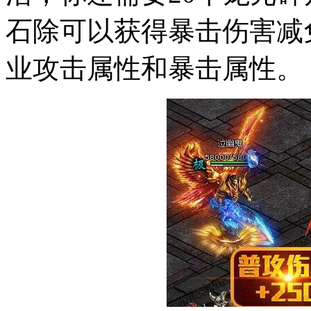
石除可以获得暴击伤害减
业攻击属性和暴击属性。