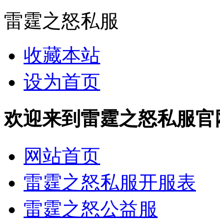
雷霆之怒私服
收藏本站
设为首页
欢迎来到雷霆之怒私服官网 http
网站首页
雷霆之怒私服开服表
雷霆之怒公益服