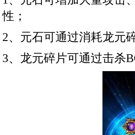
性；
2、元石可通过消耗龙元
3、龙元碎片可通过击杀B