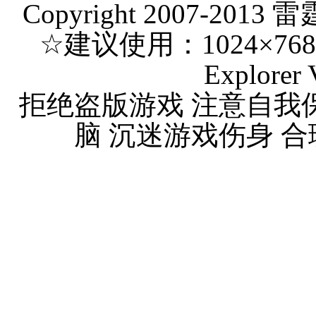
Copyright 2007-2013 
☆建议使用：1024×768 分
Explorer 
拒绝盗版游戏 注意自我
脑 沉迷游戏伤身 