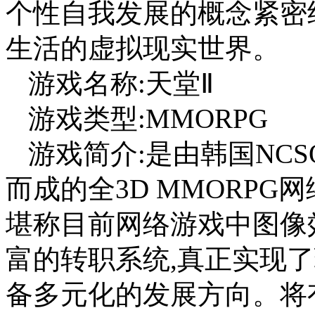
个性自我发展的概念紧密
生活的虚拟现实世界。
游戏名称:天堂Ⅱ
游戏类型:MMORPG
游戏简介:是由韩国NCSO
而成的全3D MMORPG
堪称目前网络游戏中图像
富的转职系统,真正实现
备多元化的发展方向。将