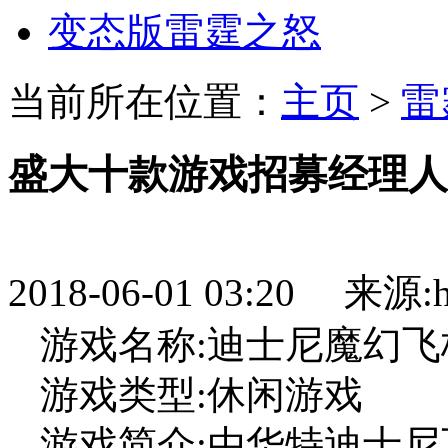
变态版雷霆之怒
当前所在位置：
主页
>
雷
盛大十款游戏招募经理人
2018-06-01 03:20 来源:htt
游戏名称:迪士尼魔幻飞
游戏类型:休闲游戏
游戏简介:由华特迪士尼