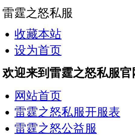
雷霆之怒私服
收藏本站
设为首页
欢迎来到雷霆之怒私服官网 http
网站首页
雷霆之怒私服开服表
雷霆之怒公益服