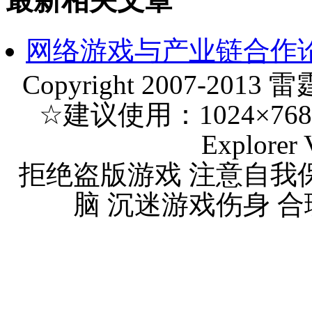
最新相关文章
网络游戏与产业链合作论
Copyright 2007-2013 
☆建议使用：1024×768 分
Explorer 
拒绝盗版游戏 注意自我
脑 沉迷游戏伤身 