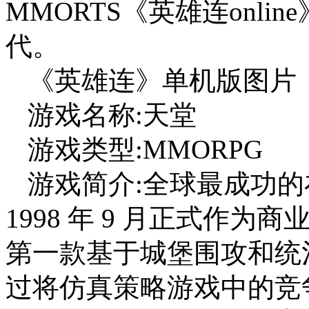
MMORTS《英雄连onl
代。
《英雄连》单机版图片
游戏名称:天堂
游戏类型:MMORPG
游戏简介:全球最成功的在线
1998 年 9 月正式作
第一款基于城堡围攻和统治
过将仿真策略游戏中的竞