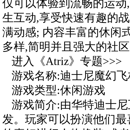
仅可以体验到流畅的运动
生互动,享受快速有趣的战
满动感; 内容丰富的休闲式
多样,简明并且强大的社
进入《Atriz》专题>>>
游戏名称:迪士尼魔幻飞
游戏类型:休闲游戏
游戏简介:由华特迪士尼
发。玩家可以扮演他们最