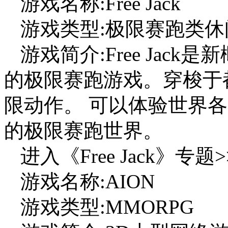
游戏名称:Free Jack
游戏类型:极限赛跑类休
游戏简介:Free Jack是
的极限赛跑游戏。穿梭于
限动作。 可以体验世界
的极限赛跑世界。
进入《Free Jack》专题>
游戏名称:AION
游戏类型:MMORPG