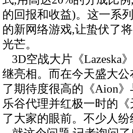
的回报和收益)。这一系
的新网络游戏,让蛰伏了
光芒。
3D空战大片《Lazesk
继亮相。而在今天盛大公布
了期待度很高的《Aion》与
乐谷代理并红极一时的《
了大家的眼前。不少人纷