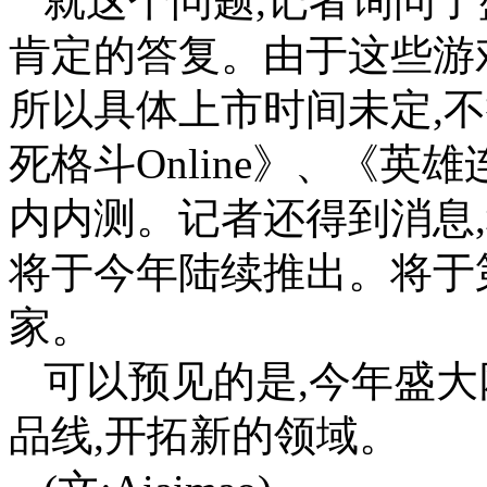
就这个问题,记者询问了
肯定的答复。由于这些游
所以具体上市时间未定,
死格斗Online》、《英雄
内内测。记者还得到消息
将于今年陆续推出。将于
家。
可以预见的是,今年盛大
品线,开拓新的领域。