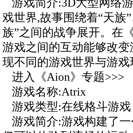
游戏简介:3D大型网络
戏世界,故事围绕着“天族”
族”之间的战争展开。在《
游戏之间的互动能够改变
现不同的游戏世界与游戏
进入《Aion》专题>>>
游戏名称:Atrix
游戏类型:在线格斗游戏
游戏简介:游戏构建了一