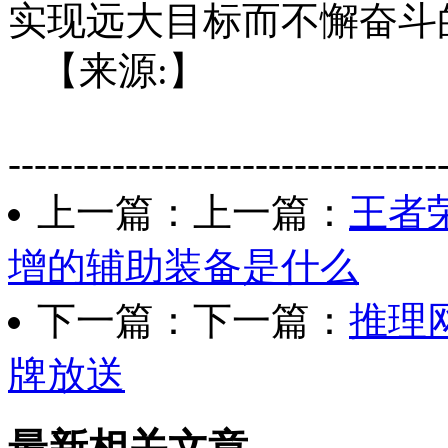
实现远大目标而不懈奋斗
【来源:】
---------------------------------
上一篇：上一篇：
王者
增的辅助装备是什么
下一篇：下一篇：
推理
牌放送