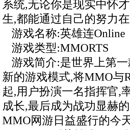
系统,无论你是现实中怀
生,都能通过自己的努力
游戏名称:英雄连Online
游戏类型:MMORTS
游戏简介:是世界上第一
新的游戏模式,将MMO与
起,用户扮演一名指挥官
成长,最后成为战功显赫的
MMO网游日益盛行的今