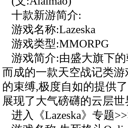
(文:Aiaimao)
十款新游简介:
游戏名称:Lazeska
游戏类型:MMORPG
游戏简介:由盛大旗下的
而成的一款天空战记类游
的束缚,极度自如的提供
展现了大气磅礴的云层世
进入《Lazeska》专题>>