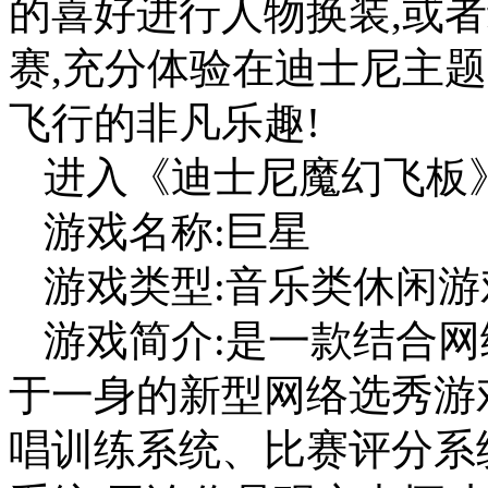
的喜好进行人物换装,或
赛,充分体验在迪士尼主
飞行的非凡乐趣!
进入《迪士尼魔幻飞板》
游戏名称:巨星
游戏类型:音乐类休闲游
游戏简介:是一款结合
于一身的新型网络选秀游
唱训练系统、比赛评分系