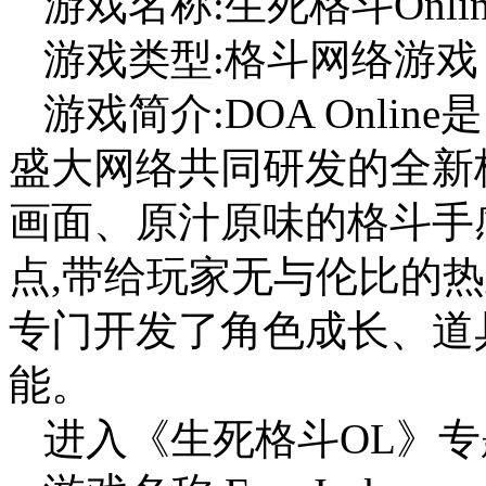
游戏名称:生死格斗Online (
游戏类型:格斗网络游戏
游戏简介:DOA Onli
盛大网络共同研发的全新
画面、原汁原味的格斗手
点,带给玩家无与伦比的
专门开发了角色成长、道
能。
进入《生死格斗OL》专题