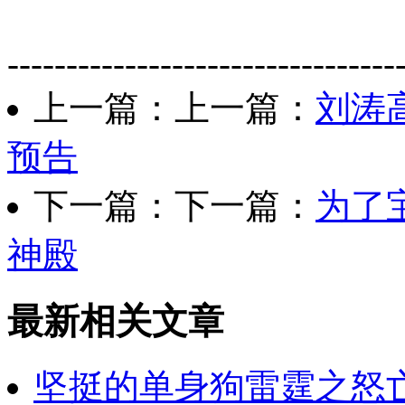
---------------------------------
上一篇：上一篇：
刘涛
预告
下一篇：下一篇：
为了
神殿
最新相关文章
坚挺的单身狗雷霆之怒