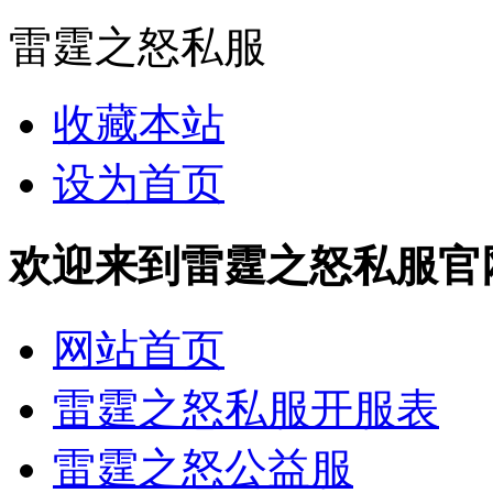
雷霆之怒私服
收藏本站
设为首页
欢迎来到雷霆之怒私服官网 http
网站首页
雷霆之怒私服开服表
雷霆之怒公益服