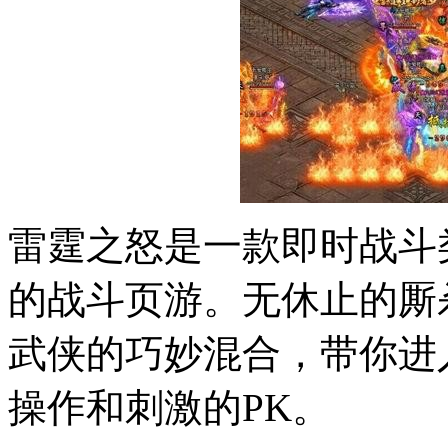
雷霆之怒是一款即时战斗
的战斗页游。无休止的厮
武侠的巧妙混合，带你进
操作和刺激的PK。