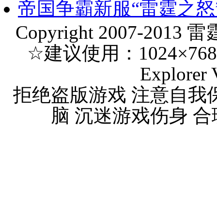
帝国争霸新服“雷霆之怒
Copyright 2007-2013 
☆建议使用：1024×768 分
Explorer 
拒绝盗版游戏 注意自我
脑 沉迷游戏伤身 